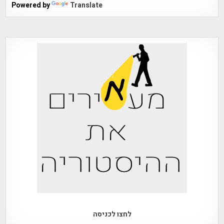
Powered by
Translate
לחצו לכניסה