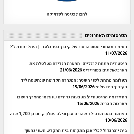
לחצו לכניסה לפרוייקט
הפרסומים האחרונים
הסיפור מאחורי מטוס הווטור של קיבוץ כפר גלעדי | נפתלי פורת ז"ל
11/07/2026
היסטוריה מתחת לרגליים | המערה הנדירה מטלטלת את
הארכיאולוגים בפוריידיס
21/06/2026
תעלומה מתחת לפני השטח: המנהרה הקדומה שנחשפה ליד
הקיבוץ הירושלמי
19/06/2026
החזירו את ההיסטוריה! מטבעות נדירים שנעלמו מהארץ הושבו
מארצות הברית
15/06/2026
הפתעה במכתש הילד שהרים אבן וגילה פסלון קדום בן 1,700 שנה
10/06/2026
בית יוצר גדול לכלי אבן מתקופת בית המקדש השני נחשף