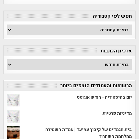
חפש לפי קטגוריה
חפש
לפי
קטגוריה
ארכיון הכתבות
ארכיון
הכתבות
הרשומות והעמודים הנצפים ביותר
יום בהיסטוריה - חודש אוגוסט
מדיניות פרטיות
בית הגמדים של קיבוץ עמיעד | עמדת השמירה
ממלחמת השחרור