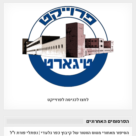
לחצו לכניסה לפרוייקט
הפרסומים האחרונים
הסיפור מאחורי מטוס הווטור של קיבוץ כפר גלעדי | נפתלי פורת ז"ל