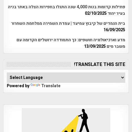
פתילות קדומות בנות 4,000 שנה התגלו בחפירות הצלה באתר בניה
בעיר יהוד
02/10/2025
בית הגמדים של קיבוץ עמיעד | עמדת השמירה ממלחמת השחרור
16/09/2025
מדע וארכיאולוגיה חושפים: כך התמודדה ירושלים הקדומה עם
משבר מים
13/09/2025
TRANSLATE THIS SITE!
Powered by
Translate