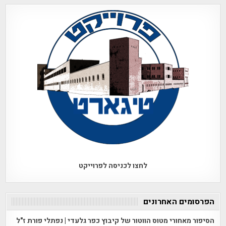
לחצו לכניסה לפרוייקט
הפרסומים האחרונים
הסיפור מאחורי מטוס הווטור של קיבוץ כפר גלעדי | נפתלי פורת ז"ל