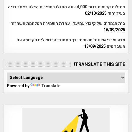
פתילות קדומות בנות 4,000 שנה התגלו בחפירות הצלה באתר בניה
בעיר יהוד
02/10/2025
בית הגמדים של קיבוץ עמיעד | עמדת השמירה ממלחמת השחרור
16/09/2025
מדע וארכיאולוגיה חושפים: כך התמודדה ירושלים הקדומה עם
משבר מים
13/09/2025
TRANSLATE THIS SITE!
Powered by
Translate