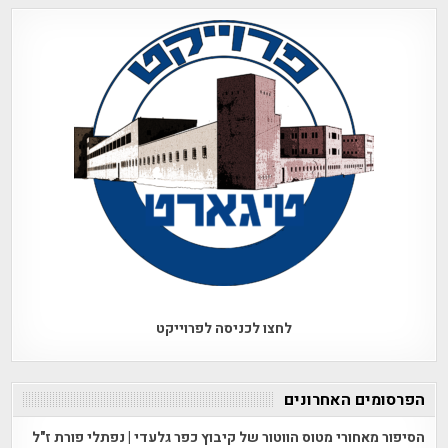
לחצו לכניסה לפרוייקט
הפרסומים האחרונים
הסיפור מאחורי מטוס הווטור של קיבוץ כפר גלעדי | נפתלי פורת ז"ל