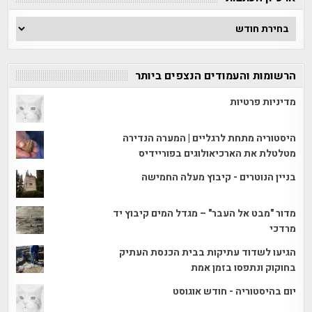
ארכיון
הכתבות
הרשומות והעמודים הנצפים ביותר
מדיניות פרטיות
היסטוריה מתחת לרגליים | המערה הנדירה
מטלטלת את הארכיאולוגים בפוריידיס
בניין הנוטרים - קיבוץ מעלה החמישה
מדור "מבט אל העבר" – מגדל המים קיבוץ יד
מרדכי
הגיעו לשדוד עתיקות בבית הכנסת העתיק
בחוקוק ונתפסו בזמן אמת
יום בהיסטוריה - חודש אוגוסט