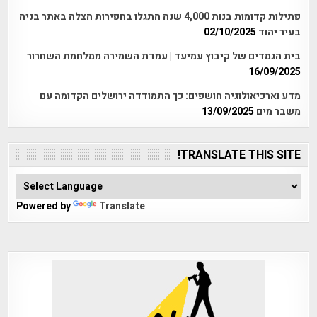
פתילות קדומות בנות 4,000 שנה התגלו בחפירות הצלה באתר בניה
בעיר יהוד
02/10/2025
בית הגמדים של קיבוץ עמיעד | עמדת השמירה ממלחמת השחרור
16/09/2025
מדע וארכיאולוגיה חושפים: כך התמודדה ירושלים הקדומה עם
משבר מים
13/09/2025
TRANSLATE THIS SITE!
Powered by
Translate