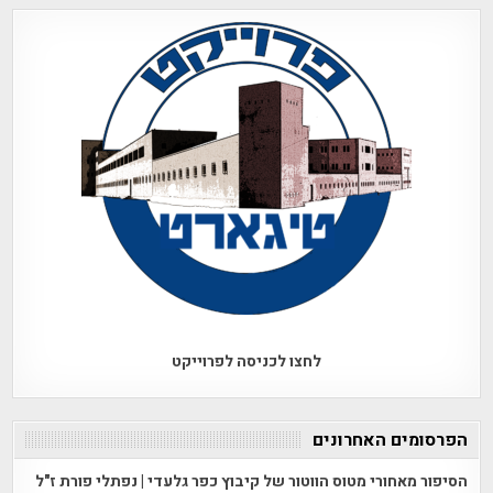
לחצו לכניסה לפרוייקט
הפרסומים האחרונים
הסיפור מאחורי מטוס הווטור של קיבוץ כפר גלעדי | נפתלי פורת ז"ל