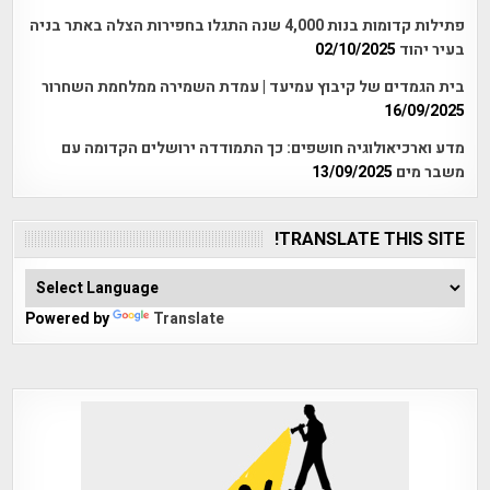
פתילות קדומות בנות 4,000 שנה התגלו בחפירות הצלה באתר בניה
בעיר יהוד
02/10/2025
בית הגמדים של קיבוץ עמיעד | עמדת השמירה ממלחמת השחרור
16/09/2025
מדע וארכיאולוגיה חושפים: כך התמודדה ירושלים הקדומה עם
משבר מים
13/09/2025
TRANSLATE THIS SITE!
Powered by
Translate