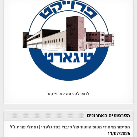
לחצו לכניסה לפרוייקט
הפרסומים האחרונים
הסיפור מאחורי מטוס הווטור של קיבוץ כפר גלעדי | נפתלי פורת ז"ל
11/07/2026