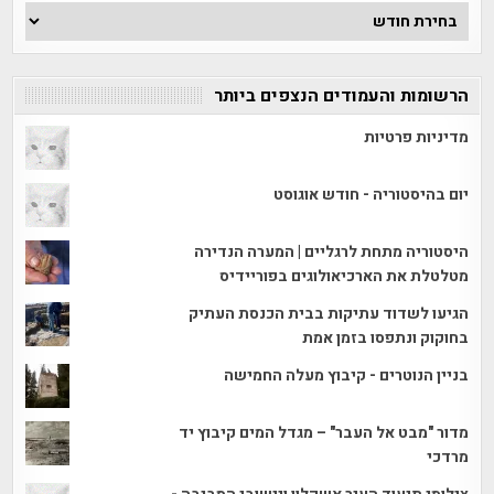
ארכיון
הכתבות
הרשומות והעמודים הנצפים ביותר
מדיניות פרטיות
יום בהיסטוריה - חודש אוגוסט
היסטוריה מתחת לרגליים | המערה הנדירה
מטלטלת את הארכיאולוגים בפוריידיס
הגיעו לשדוד עתיקות בבית הכנסת העתיק
בחוקוק ונתפסו בזמן אמת
בניין הנוטרים - קיבוץ מעלה החמישה
מדור "מבט אל העבר" – מגדל המים קיבוץ יד
מרדכי