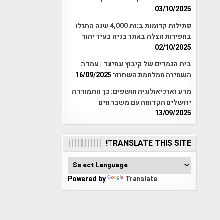
03/10/2025
פתילות קדומות בנות 4,000 שנה התגלו
בחפירות הצלה באתר בניה בעיר יהוד
02/10/2025
בית הגמדים של קיבוץ עמיעד | עמדת
השמירה ממלחמת השחרור
16/09/2025
מדע וארכיאולוגיה חושפים: כך התמודדה
ירושלים הקדומה עם משבר מים
13/09/2025
TRANSLATE THIS SITE!
Powered by
Translate