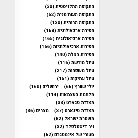
התקופה ההלניסטית
(30)
התקופה העות'מנית
(62)
התקופה הרומית
(120)
חפירה ארכאולוגית
(168)
חפירה ארכיאולוגית
(165)
חפירות ארכיאולוגיות
(166)
חפירות הצלה
(140)
טיול מורשת
(116)
טיול משפחות
(217)
טיול עתיקות
(151)
יולי שוורץ
(66)
ירושלים
(160)
מלחמת העצמאות
(114)
מצודת טגארט
(33)
מצודת טיגארט
(37)
מצרים
(36)
משטרת ישראל
(82)
ניר דיסטלפלד
(32)
סטורי של אינסטגרם
(62)