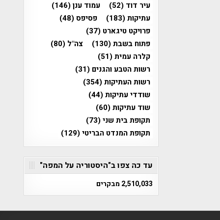
עיר דוד
(52)
עמוד ענן
(146)
עתיקות
(183)
פסיפס
(48)
פרויקט טיגארט
(37)
פתוח בשבת
(130)
צה"ל
(80)
קלרה עמית
(51)
רשות הטבע והגנים
(31)
רשות העתיקות
(354)
שודדי עתיקות
(44)
שוד עתיקות
(60)
תקופת בית שני
(73)
תקופת המנדט הבריטי
(129)
עד כה צפו ב"היסטוריה על המפה"
2,510,033 מבקרים