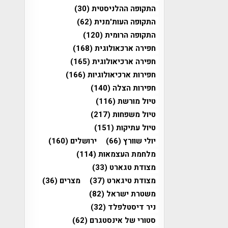
התקופה ההלניסטית
(30)
התקופה העות'מנית
(62)
התקופה הרומית
(120)
חפירה ארכאולוגית
(168)
חפירה ארכיאולוגית
(165)
חפירות ארכיאולוגיות
(166)
חפירות הצלה
(140)
טיול מורשת
(116)
טיול משפחות
(217)
טיול עתיקות
(151)
יולי שוורץ
(66)
ירושלים
(160)
מלחמת העצמאות
(114)
מצודת טגארט
(33)
מצודת טיגארט
(37)
מצרים
(36)
משטרת ישראל
(82)
ניר דיסטלפלד
(32)
סטורי של אינסטגרם
(62)