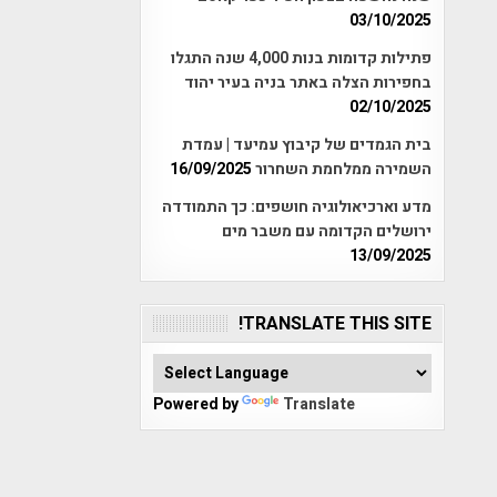
03/10/2025
פתילות קדומות בנות 4,000 שנה התגלו
בחפירות הצלה באתר בניה בעיר יהוד
02/10/2025
בית הגמדים של קיבוץ עמיעד | עמדת
השמירה ממלחמת השחרור
16/09/2025
מדע וארכיאולוגיה חושפים: כך התמודדה
ירושלים הקדומה עם משבר מים
13/09/2025
TRANSLATE THIS SITE!
Powered by
Translate