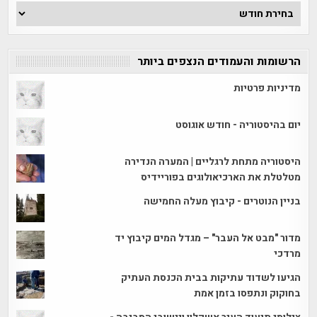
ארכיון
הכתבות
הרשומות והעמודים הנצפים ביותר
מדיניות פרטיות
יום בהיסטוריה - חודש אוגוסט
היסטוריה מתחת לרגליים | המערה הנדירה
מטלטלת את הארכיאולוגים בפוריידיס
בניין הנוטרים - קיבוץ מעלה החמישה
מדור "מבט אל העבר" – מגדל המים קיבוץ יד
מרדכי
הגיעו לשדוד עתיקות בבית הכנסת העתיק
בחוקוק ונתפסו בזמן אמת