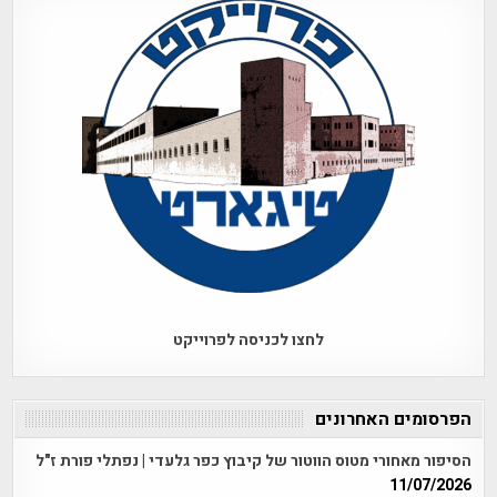
לחצו לכניסה לפרוייקט
הפרסומים האחרונים
הסיפור מאחורי מטוס הווטור של קיבוץ כפר גלעדי | נפתלי פורת ז"ל
11/07/2026