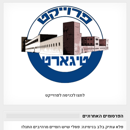
לחצו לכניסה לפרוייקט
הפרסומים האחרונים
פלא עתיק בלב בנימינה: פסלי שיש רומיים מרהיבים התגלו