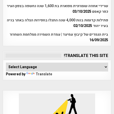
שרידי אחוזה שומרונית מפוארת בת 1,600 שנה נחשפה בצפון העיר
כפר קאסם
03/10/2025
פתילות קדומות בנות 4,000 שנה התגלו בחפירות הצלה באתר בניה
בעיר יהוד
02/10/2025
בית הגמדים של קיבוץ עמיעד | עמדת השמירה ממלחמת השחרור
16/09/2025
TRANSLATE THIS SITE!
Powered by
Translate