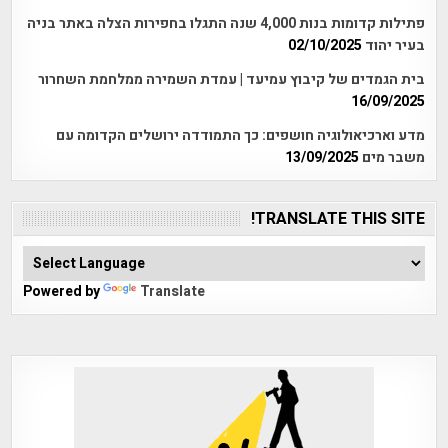
פתילות קדומות בנות 4,000 שנה התגלו בחפירות הצלה באתר בניה
בעיר יהוד
02/10/2025
בית הגמדים של קיבוץ עמיעד | עמדת השמירה ממלחמת השחרור
16/09/2025
מדע וארכיאולוגיה חושפים: כך התמודדה ירושלים הקדומה עם
משבר מים
13/09/2025
TRANSLATE THIS SITE!
Powered by
Translate