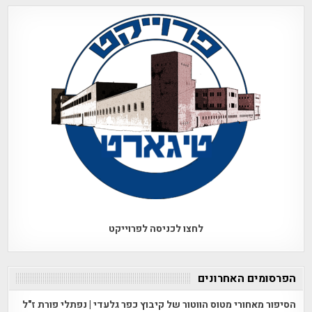
לחצו לכניסה לפרוייקט
הפרסומים האחרונים
הסיפור מאחורי מטוס הווטור של קיבוץ כפר גלעדי | נפתלי פורת ז"ל