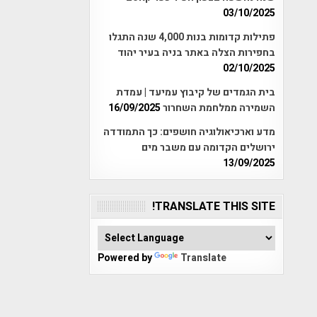
03/10/2025
פתילות קדומות בנות 4,000 שנה התגלו
בחפירות הצלה באתר בניה בעיר יהוד
02/10/2025
בית הגמדים של קיבוץ עמיעד | עמדת
השמירה ממלחמת השחרור
16/09/2025
מדע וארכיאולוגיה חושפים: כך התמודדה
ירושלים הקדומה עם משבר מים
13/09/2025
TRANSLATE THIS SITE!
Powered by
Translate