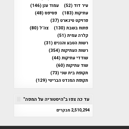
עיר דוד
(52)
עמוד ענן
(146)
עתיקות
(183)
פסיפס
(48)
פרויקט טיגארט
(37)
פתוח בשבת
(130)
צה"ל
(80)
קלרה עמית
(51)
רשות הטבע והגנים
(31)
רשות העתיקות
(354)
שודדי עתיקות
(44)
שוד עתיקות
(60)
תקופת בית שני
(73)
תקופת המנדט הבריטי
(129)
עד כה צפו ב"היסטוריה על המפה"
2,510,294 מבקרים