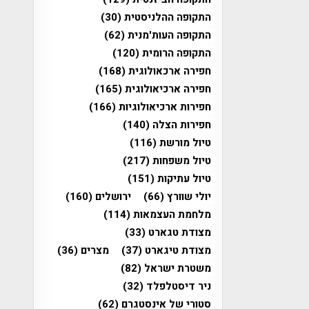
התקופה ההלניסטית
(30)
התקופה העות'מנית
(62)
התקופה הרומית
(120)
חפירה ארכאולוגית
(168)
חפירה ארכיאולוגית
(165)
חפירות ארכיאולוגיות
(166)
חפירות הצלה
(140)
טיול מורשת
(116)
טיול משפחות
(217)
טיול עתיקות
(151)
יולי שוורץ
(66)
ירושלים
(160)
מלחמת העצמאות
(114)
מצודת טגארט
(33)
מצודת טיגארט
(37)
מצרים
(36)
משטרת ישראל
(82)
ניר דיסטלפלד
(32)
סטורי של אינסטגרם
(62)