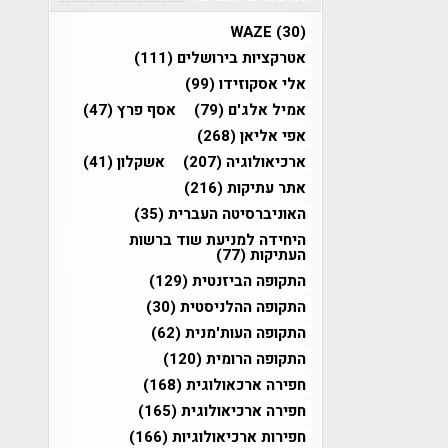
WAZE
(30)
אטרקציות בירושלים
(111)
אלי אסקוזידו
(99)
אמיל אלג'ם
(79)
אסף פרץ
(47)
אפי אליאן
(268)
ארכיאולוגיה
(207)
אשקלון
(41)
אתר עתיקות
(216)
האוניברסיטה העברית
(35)
היחידה למניעת שוד ברשות
העתיקות
(77)
התקופה הביזנטית
(129)
התקופה ההלניסטית
(30)
התקופה העות'מנית
(62)
התקופה הרומית
(120)
חפירה ארכאולוגית
(168)
חפירה ארכיאולוגית
(165)
חפירות ארכיאולוגיות
(166)