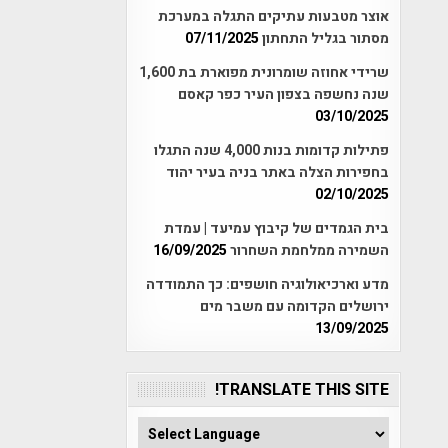
אוצר מטבעות עתיקים התגלה במערכת
מסתור בגליל התחתון
07/11/2025
שרידי אחוזה שומרונית מפוארת בת 1,600
שנה נחשפה בצפון העיר כפר קאסם
03/10/2025
פתילות קדומות בנות 4,000 שנה התגלו
בחפירות הצלה באתר בניה בעיר יהוד
02/10/2025
בית הגמדים של קיבוץ עמיעד | עמדת
השמירה ממלחמת השחרור
16/09/2025
מדע וארכיאולוגיה חושפים: כך התמודדה
ירושלים הקדומה עם משבר מים
13/09/2025
TRANSLATE THIS SITE!