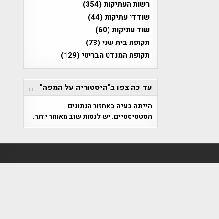
רשות העתיקות
(354)
שודדי עתיקות
(44)
שוד עתיקות
(60)
תקופת בית שני
(73)
תקופת המנדט הבריטי
(129)
עד כה צפו ב"היסטוריה על המפה"
הייתה בעיה באחזור הנתונים
הסטטיסטיים. יש לנסות שוב מאוחר יותר.