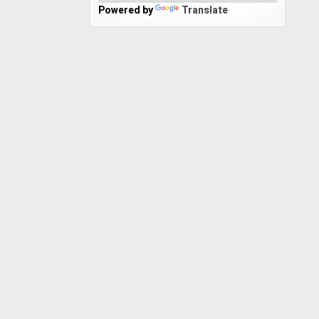
Powered by
Translate