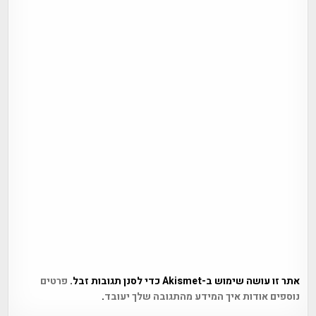
אתר זו עושה שימוש ב-Akismet כדי לסנן תגובות זבל.
פרטים
נוספים אודות איך המידע מהתגובה שלך יעובד
.