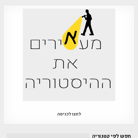
לחצו לכניסה
חפש לפי קטגוריה