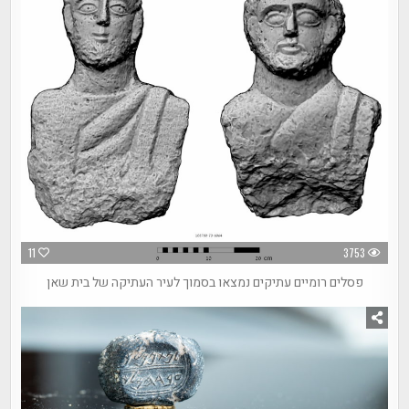
11
3753
פסלים רומיים עתיקים נמצאו בסמוך לעיר העתיקה של בית שאן