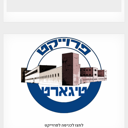
לחצו לכניסה לפרוייקט