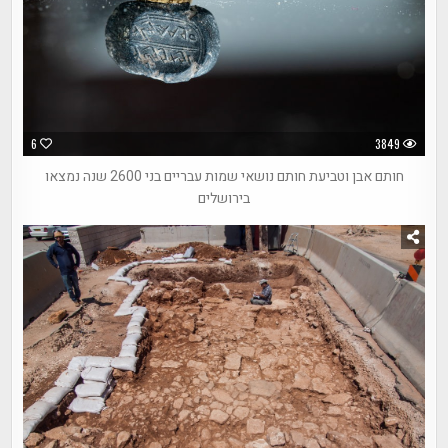
6
3849
חותם אבן וטביעת חותם נושאי שמות עבריים בני 2600 שנה נמצאו
בירושלים