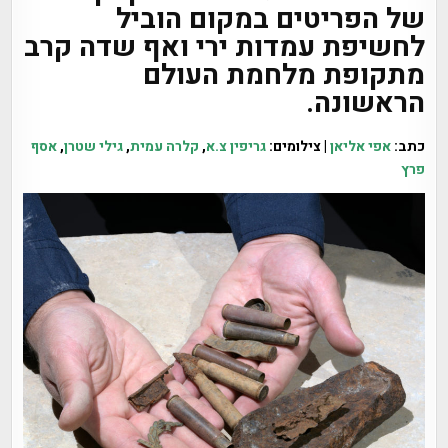
של הפריטים במקום הוביל
לחשיפת עמדות ירי ואף שדה קרב
מתקופת מלחמת העולם
הראשונה.
כתב:
אפי אליאן
| צילומים:
גריפין צ.א
,
קלרה עמית
,
גילי שטרן
,
אסף
פרץ