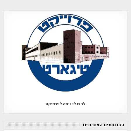
לחצו לכניסה לפרוייקט
הפרסומים האחרונים