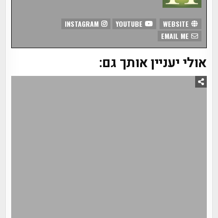
INSTAGRAM
YOUTUBE
WEBSITE
EMAIL ME
אולי יעניין אותך גם: