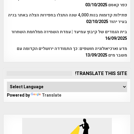
כפר קאסם
03/10/2025
פתילות קדומות בנות 4,000 שנה התגלו בחפירות הצלה באתר בניה
בעיר יהוד
02/10/2025
בית הגמדים של קיבוץ עמיעד | עמדת השמירה ממלחמת השחרור
16/09/2025
מדע וארכיאולוגיה חושפים: כך התמודדה ירושלים הקדומה עם
משבר מים
13/09/2025
TRANSLATE THIS SITE!
Powered by
Translate