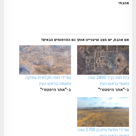
אהבתי
אם אהבת, יש מצב שיעניינו אותך גם הפרסומים הבאים!
בית חווה בן כ-2800 שנה
שרידי חווה חקלאית עתיקה
נחשף בראש העין
נחשפה בראש העין
ב-"אתר היסטורי"
ב-"אתר היסטורי"
שרידי מפעל מים בן 2700 שנה
נחשף בראש העין