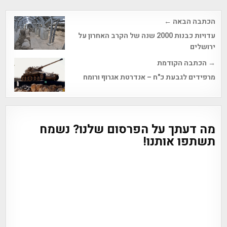
Post
הכתבה הבאה ←
navigation
עדויות כבנות 2000 שנה של הקרב האחרון על
ירושלים
→ הכתבה הקודמת
מרפידים לגבעת כ"ח – אנדרטת אגרוף ורומח
מה דעתך על הפרסום שלנו? נשמח
תשתפו אותנו!