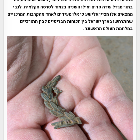
בתוך מגדל שדה קדום ואילו השניה בצמוד לטרסה חקלאית. לגבי
ממצאים אלו מציין אלישע כי אלו מעידים לאחד מהקרבות המרכזיים
שהתרחשו בארץ ישראל בין הכוחות הבריטיים לבין התורכיים
במלחמת העולם הראשונה.