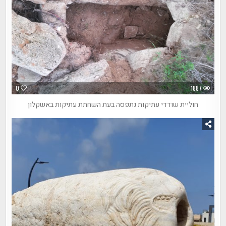
0
1887
חוליית שודדי עתיקות נתפסה בעת השחתת עתיקות באשקלון