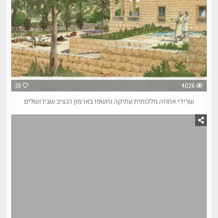
39
4026
שרידי אחוזה מלכותית עתיקה נחשפו בארמון הנציב שבירושלים