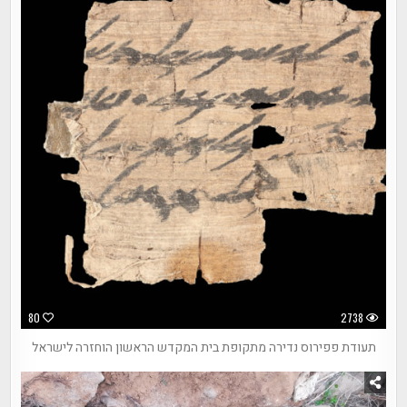
80
2738
תעודת פפירוס נדירה מתקופת בית המקדש הראשון הוחזרה לישראל