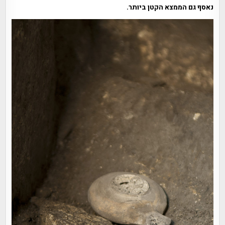
נאסף גם הממצא הקטן ביותר.