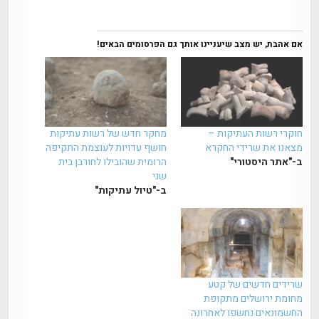
אם אהבת, יש מצב שיעניינו אותך גם הפרסומים הבאים!
חוקרי רשות העתיקות –
מחקר חדש של רשות עתיקות
מצאנו את שרידי החקרא
חושף עדויות לעוצמת התקיפה
ב-"אתר היסטורי"
הרומית שהובילו לחורבן בית
שני
ב-"טיול עתיקות"
שרידים חדשים של קטע
מחומת ירושלים מתקופת
החשמונאים נחשפו לאחרונה