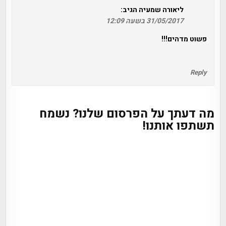
ליאורה שמעיה
הגיב:
31/05/2017 בשעה 12:09
פשוט מדהים!!!
Reply
מה דעתך על הפרסום שלנו? נשמח
תשתפו אותנו!