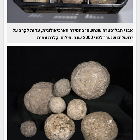
אבני הבליסטרה שנחשפו בחפירה הארכיאולוגית, עדות לקרב על
ירושלים שנערך לפני 2000 שנה. צילום: קלרה עמית