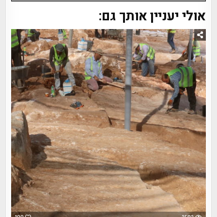
אולי יעניין אותך גם: