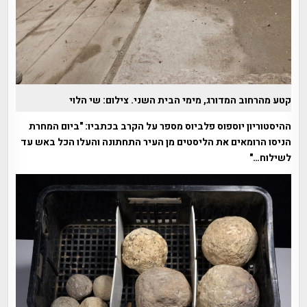
קטע מהרחוב המדורג, מימי הבית השני. צילום: שי הלוי
ההיסטוריון יוספוס פלביוס מספר על הקרב בכתביו: "ביום המחרת
הניסו הרומאים את הליסטים מן העיר התחתונה והעלו הכל באש עד
לשילוח…"