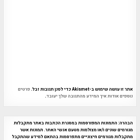
אתר זו עושה שימוש ב-Akismet כדי לסנן תגובות זבל.
פרטים
נוספים אודות איך המידע מהתגובה שלך יעובד
.
הבהרה:
התמונות המפורסמות במסגרת הכתבות באתר מתקבלות
מגורמים שונים ו/או מצולמות מטעם אנשי האתר. תמונות אשר
מתקבלות מגורמים חיצוניים מתפרסמות בהתאם למידע שהתקבל