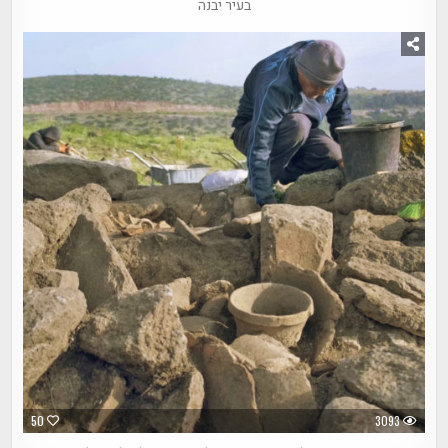
בעיר יבנה
50
3093