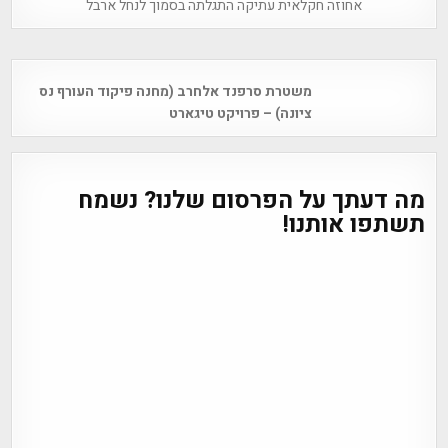
אחוזה חקלאית עתיקה התגלתה בסמוך לנחל ארבל
Post
משטרת סרפנד אלחרב (מחנה פיקוד העורף נס
navigation
ציונה) – פרויקט טיגארט
מה דעתך על הפרסום שלנו? נשמח
תשתפו אותנו!