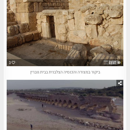
3
6990
ביקור במצודה והכנסיה הצלבנית בבית גוברין