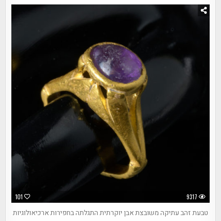
101
9317
טבעת זהב עתיקה משובצת אבן יוקרתית התגלתה בחפירות ארכיאולוגיות