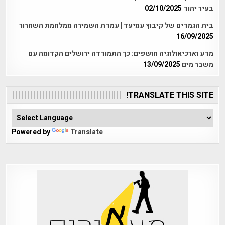
בעיר יהוד
02/10/2025
בית הגמדים של קיבוץ עמיעד | עמדת השמירה ממלחמת השחרור
16/09/2025
מדע וארכיאולוגיה חושפים: כך התמודדה ירושלים הקדומה עם
משבר מים
13/09/2025
TRANSLATE THIS SITE!
Powered by
Translate