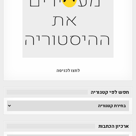
לחצו לכניסה
חפש לפי קטגוריה
חפש
לפי
קטגוריה
ארכיון הכתבות