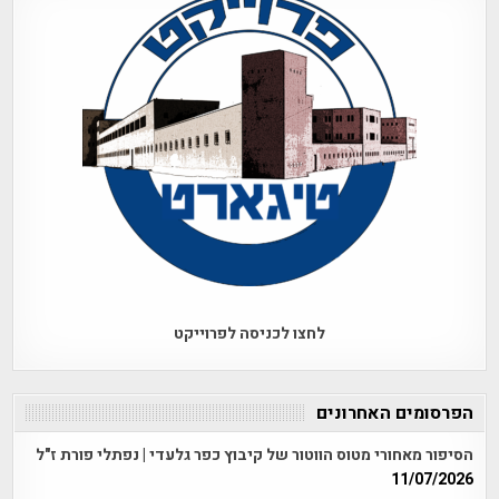
לחצו לכניסה לפרוייקט
הפרסומים האחרונים
הסיפור מאחורי מטוס הווטור של קיבוץ כפר גלעדי | נפתלי פורת ז"ל
11/07/2026