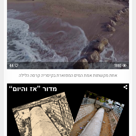
44
1990
אחת מקשתות אמת המים המפוארת בקיסריה קרסה הלילה