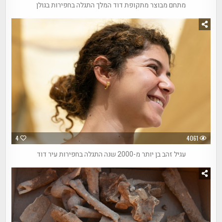
מתחם מבוצר מתקופת דוד המלך התגלה בחפירות בגולן
4
4061
עגיל זהב בן יותר מ-2000 שנה התגלה בחפירות עיר דוד