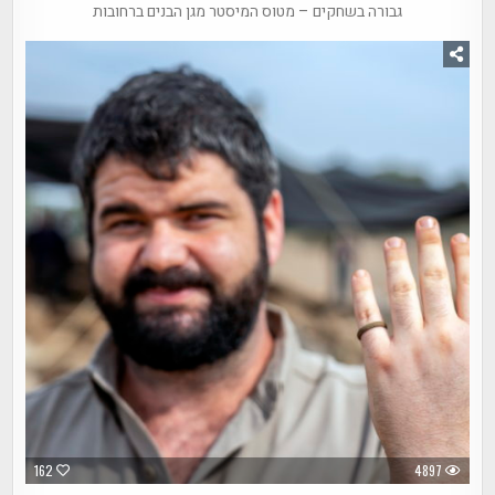
גבורה בשחקים – מטוס המיסטר מגן הבנים ברחובות
162
4897