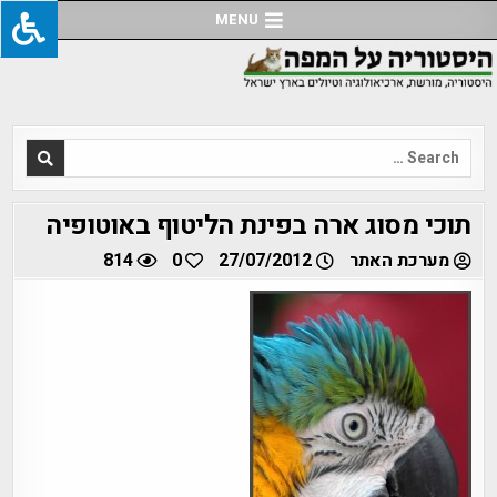
Ski
MENU
t
conten
Search
for:
תוכי מסוג ארה בפינת הליטוף באוטופיה
מערכת האתר
27/07/2012
0
814