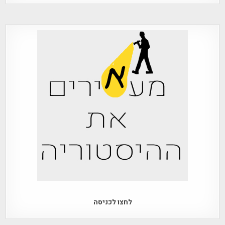
לחצו לכניסה