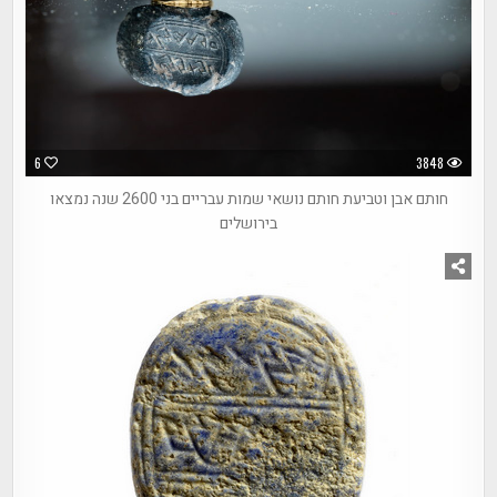
6
3848
חותם אבן וטביעת חותם נושאי שמות עבריים בני 2600 שנה נמצאו
בירושלים