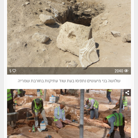
5
2040
שלושה בני מיעוטים נתפסו בעת שוד עתיקות בחורבת שמריה