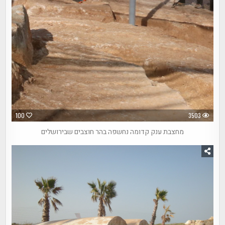
100
3503
מחצבת ענק קדומה נחשפה בהר חוצבים שבירושלים