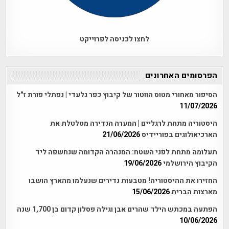
לחצו לכניסה לפרוייקט
הפרסומים האחרונים
הסיפור מאחורי מטוס הווטור של קיבוץ כפר גלעדי | נפתלי פורת ז"ל
11/07/2026
היסטוריה מתחת לרגליים | המערה הנדירה מטלטלת את
הארכיאולוגים בפוריידיס
21/06/2026
תעלומה מתחת לפני השטח: המנהרה הקדומה שנחשפה ליד
הקיבוץ הירושלמי
19/06/2026
החזירו את ההיסטוריה! מטבעות נדירים שנעלמו מהארץ הושבו
מארצות הברית
15/06/2026
הפתעה במכתש הילד שהרים אבן וגילה פסלון קדום בן 1,700 שנה
10/06/2026