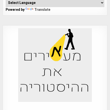
Powered by
Translate