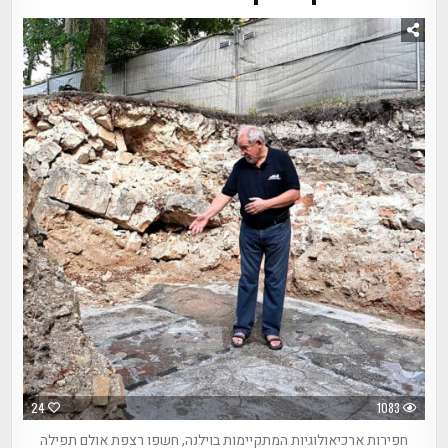
24
1083
חפירות ארכיאולוגיות המתקיימות בוילנה, חשפו רצפת אולם תפילה