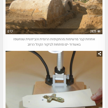
0
2825
אחוזות קבר מרשימות מהתקופות הרומית והביזנטית שנחשפו
באשדוד-ים נפתחות לביקור הקהל הרחב