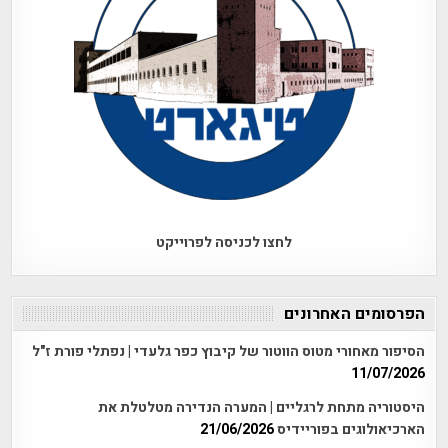
לחצו לכניסה לפרוייקט
הפרסומים האחרונים
הסיפור מאחורי מטוס הווטור של קיבוץ כפר גלעדי | נפתלי פורת ז"ל
11/07/2026
היסטוריה מתחת לרגליים | המערה הנדירה מטלטלת את
הארכיאולוגים בפוריידיס
21/06/2026