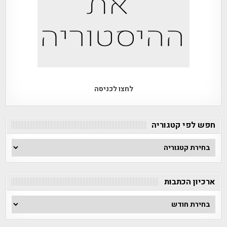
לחצו לכניסה
חפש לפי קטגוריה
חפש
לפי
קטגוריה
ארכיון הכתבות
ארכיון
הכתבות