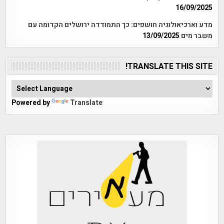
16/09/2025
מדע וארכיאולוגיה חושפים: כך התמודדה ירושלים הקדומה עם
משבר מים
13/09/2025
TRANSLATE THIS SITE!
Powered by
Translate