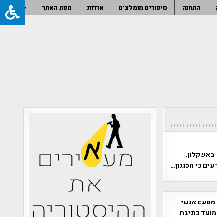
התחנה
סיפורים מומלצים
אודות
מפת האתר
–
 באשקלון.
עים כי הסגנון…
 מטעם אנשי
מועד כתיבת