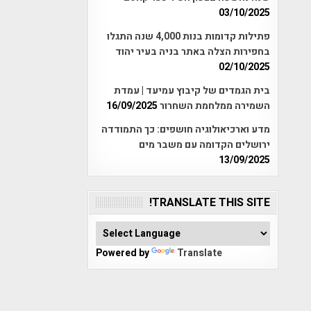
03/10/2025
פתילות קדומות בנות 4,000 שנה התגלו
בחפירות הצלה באתר בניה בעיר יהוד
02/10/2025
בית הגמדים של קיבוץ עמיעד | עמדת
השמירה ממלחמת השחרור
16/09/2025
מדע וארכיאולוגיה חושפים: כך התמודדה
ירושלים הקדומה עם משבר מים
13/09/2025
TRANSLATE THIS SITE!
Powered by
Translate