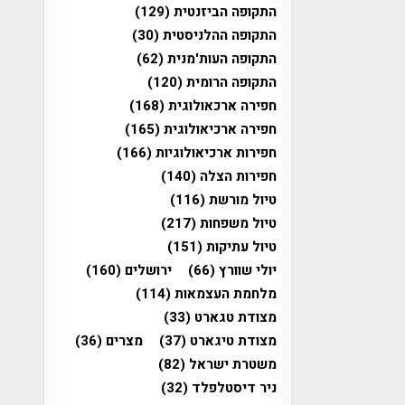
התקופה הביזנטית
(129)
התקופה ההלניסטית
(30)
התקופה העות'מנית
(62)
התקופה הרומית
(120)
חפירה ארכאולוגית
(168)
חפירה ארכיאולוגית
(165)
חפירות ארכיאולוגיות
(166)
חפירות הצלה
(140)
טיול מורשת
(116)
טיול משפחות
(217)
טיול עתיקות
(151)
יולי שוורץ
(66)
ירושלים
(160)
מלחמת העצמאות
(114)
מצודת טגארט
(33)
מצודת טיגארט
(37)
מצרים
(36)
משטרת ישראל
(82)
ניר דיסטלפלד
(32)