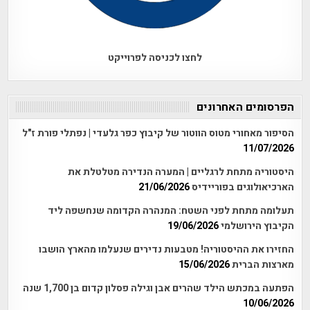
לחצו לכניסה לפרוייקט
הפרסומים האחרונים
הסיפור מאחורי מטוס הווטור של קיבוץ כפר גלעדי | נפתלי פורת ז"ל
11/07/2026
היסטוריה מתחת לרגליים | המערה הנדירה מטלטלת את
הארכיאולוגים בפוריידיס
21/06/2026
תעלומה מתחת לפני השטח: המנהרה הקדומה שנחשפה ליד
הקיבוץ הירושלמי
19/06/2026
החזירו את ההיסטוריה! מטבעות נדירים שנעלמו מהארץ הושבו
מארצות הברית
15/06/2026
הפתעה במכתש הילד שהרים אבן וגילה פסלון קדום בן 1,700 שנה
10/06/2026