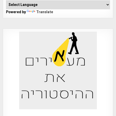
Powered by
Translate