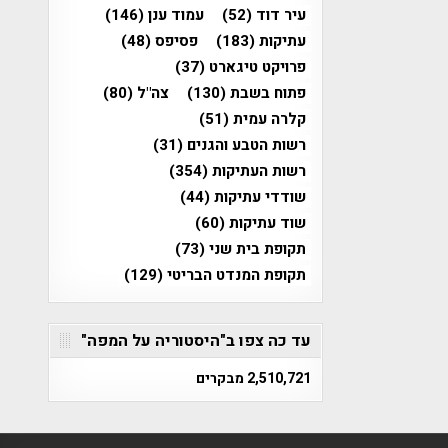
עיר דוד
(52)
עמוד ענן
(146)
עתיקות
(183)
פסיפס
(48)
פרויקט טיגארט
(37)
פתוח בשבת
(130)
צה"ל
(80)
קלרה עמית
(51)
רשות הטבע והגנים
(31)
רשות העתיקות
(354)
שודדי עתיקות
(44)
שוד עתיקות
(60)
תקופת בית שני
(73)
תקופת המנדט הבריטי
(129)
עד כה צפו ב"היסטוריה על המפה"
2,510,721 מבקרים