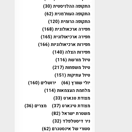
התקופה ההלניסטית
(30)
התקופה העות'מנית
(62)
התקופה הרומית
(120)
חפירה ארכאולוגית
(168)
חפירה ארכיאולוגית
(165)
חפירות ארכיאולוגיות
(166)
חפירות הצלה
(140)
טיול מורשת
(116)
טיול משפחות
(217)
טיול עתיקות
(151)
יולי שוורץ
(66)
ירושלים
(160)
מלחמת העצמאות
(114)
מצודת טגארט
(33)
מצודת טיגארט
(37)
מצרים
(36)
משטרת ישראל
(82)
ניר דיסטלפלד
(32)
סטורי של אינסטגרם
(62)