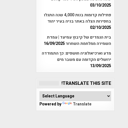
03/10/2025
פתילות קדומות בנות 4,000 שנה התגלו
בחפירות הצלה באתר בניה בעיר יהוד
02/10/2025
בית הגמדים של קיבוץ עמיעד | עמדת
השמירה ממלחמת השחרור
16/09/2025
מדע וארכיאולוגיה חושפים: כך התמודדה
ירושלים הקדומה עם משבר מים
13/09/2025
TRANSLATE THIS SITE!
Powered by
Translate