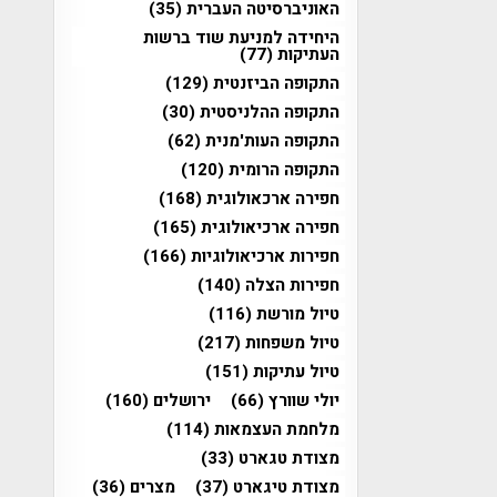
האוניברסיטה העברית
(35)
היחידה למניעת שוד ברשות
העתיקות
(77)
התקופה הביזנטית
(129)
התקופה ההלניסטית
(30)
התקופה העות'מנית
(62)
התקופה הרומית
(120)
חפירה ארכאולוגית
(168)
חפירה ארכיאולוגית
(165)
חפירות ארכיאולוגיות
(166)
חפירות הצלה
(140)
טיול מורשת
(116)
טיול משפחות
(217)
טיול עתיקות
(151)
יולי שוורץ
(66)
ירושלים
(160)
מלחמת העצמאות
(114)
מצודת טגארט
(33)
מצודת טיגארט
(37)
מצרים
(36)