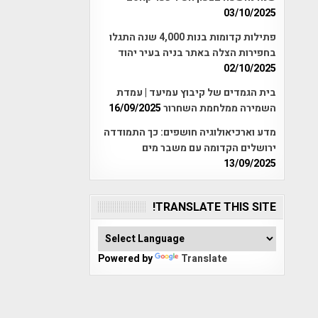
03/10/2025
פתילות קדומות בנות 4,000 שנה התגלו
בחפירות הצלה באתר בניה בעיר יהוד
02/10/2025
בית הגמדים של קיבוץ עמיעד | עמדת
השמירה ממלחמת השחרור
16/09/2025
מדע וארכיאולוגיה חושפים: כך התמודדה
ירושלים הקדומה עם משבר מים
13/09/2025
TRANSLATE THIS SITE!
Powered by
Translate