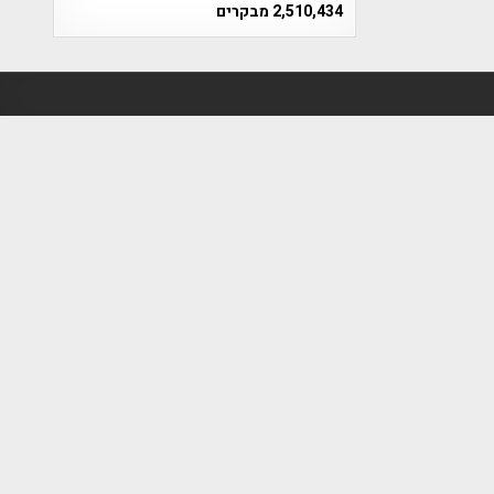
2,510,434 מבקרים