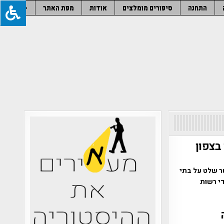
התחנה
סיפורים מומלצים
אודות
מפת האתר
–
 שנה נחשפו בצפון
ר שלט על בתי
י רשות