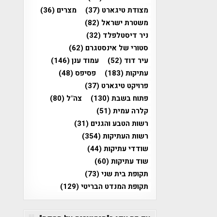
מצודת טיגארט
(37)
מצרים
(36)
משטרת ישראל
(82)
ניר דיסטלפלד
(32)
סטורי של אינסטגרם
(62)
עיר דוד
(52)
עמוד ענן
(146)
עתיקות
(183)
פסיפס
(48)
פרויקט טיגארט
(37)
פתוח בשבת
(130)
צה"ל
(80)
קלרה עמית
(51)
רשות הטבע והגנים
(31)
רשות העתיקות
(354)
שודדי עתיקות
(44)
שוד עתיקות
(60)
תקופת בית שני
(73)
תקופת המנדט הבריטי
(129)