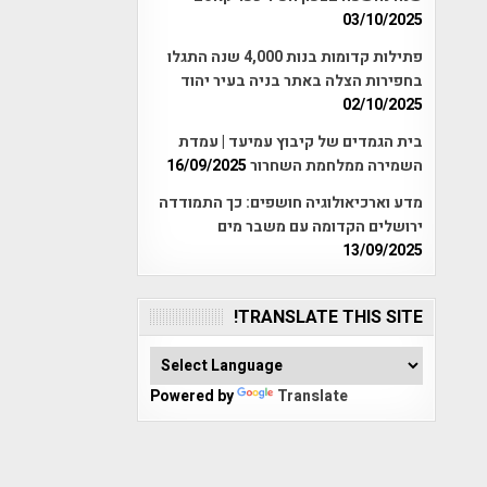
03/10/2025
פתילות קדומות בנות 4,000 שנה התגלו
בחפירות הצלה באתר בניה בעיר יהוד
02/10/2025
בית הגמדים של קיבוץ עמיעד | עמדת
השמירה ממלחמת השחרור
16/09/2025
מדע וארכיאולוגיה חושפים: כך התמודדה
ירושלים הקדומה עם משבר מים
13/09/2025
TRANSLATE THIS SITE!
Powered by
Translate