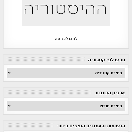
לחצו לכניסה
חפש לפי קטגוריה
חפש
לפי
קטגוריה
ארכיון הכתבות
ארכיון
הכתבות
הרשומות והעמודים הנצפים ביותר