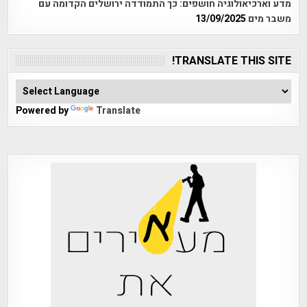
מדע וארכיאולוגיה חושפים: כך התמודדה ירושלים הקדומה עם
משבר מים
13/09/2025
TRANSLATE THIS SITE!
Powered by
Translate