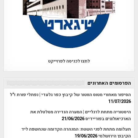
לחצו לכניסה לפרוייקט
הפרסומים האחרונים
הסיפור מאחורי מטוס הווטור של קיבוץ כפר גלעדי | נפתלי פורת ז"ל
11/07/2026
היסטוריה מתחת לרגליים | המערה הנדירה מטלטלת את
הארכיאולוגים בפוריידיס
21/06/2026
תעלומה מתחת לפני השטח: המנהרה הקדומה שנחשפה ליד
הקיבוץ הירושלמי
19/06/2026