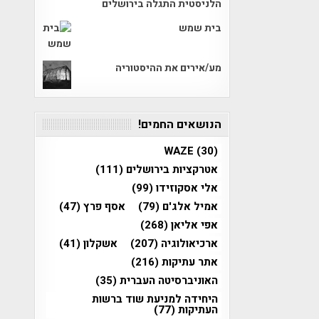
הלניסטית התגלה בירושלים
בית שמש
מע/אירים את ההיסטוריה
הנושאים החמים!
WAZE
(30)
אטרקציות בירושלים
(111)
אלי אסקוזידו
(99)
אמיל אלג'ם
(79)
אסף פרץ
(47)
אפי אליאן
(268)
ארכיאולוגיה
(207)
אשקלון
(41)
אתר עתיקות
(216)
האוניברסיטה העברית
(35)
היחידה למניעת שוד ברשות
העתיקות
(77)