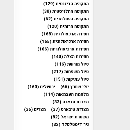
התקופה הביזנטית
(129)
התקופה ההלניסטית
(30)
התקופה העות'מנית
(62)
התקופה הרומית
(120)
חפירה ארכאולוגית
(168)
חפירה ארכיאולוגית
(165)
חפירות ארכיאולוגיות
(166)
חפירות הצלה
(140)
טיול מורשת
(116)
טיול משפחות
(217)
טיול עתיקות
(151)
יולי שוורץ
(66)
ירושלים
(160)
מלחמת העצמאות
(114)
מצודת טגארט
(33)
מצודת טיגארט
(37)
מצרים
(36)
משטרת ישראל
(82)
ניר דיסטלפלד
(32)