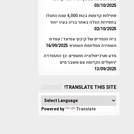
03/10/2025
פתילות קדומות בנות 4,000 שנה התגלו
בחפירות הצלה באתר בניה בעיר יהוד
02/10/2025
בית הגמדים של קיבוץ עמיעד | עמדת
השמירה ממלחמת השחרור
16/09/2025
מדע וארכיאולוגיה חושפים: כך התמודדה
ירושלים הקדומה עם משבר מים
13/09/2025
TRANSLATE THIS SITE!
Powered by
Translate