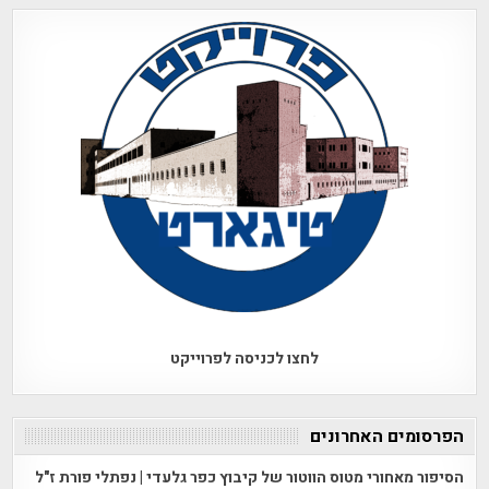
לחצו לכניסה לפרוייקט
הפרסומים האחרונים
הסיפור מאחורי מטוס הווטור של קיבוץ כפר גלעדי | נפתלי פורת ז"ל