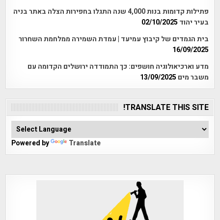
פתילות קדומות בנות 4,000 שנה התגלו בחפירות הצלה באתר בניה
בעיר יהוד
02/10/2025
בית הגמדים של קיבוץ עמיעד | עמדת השמירה ממלחמת השחרור
16/09/2025
מדע וארכיאולוגיה חושפים: כך התמודדה ירושלים הקדומה עם
משבר מים
13/09/2025
TRANSLATE THIS SITE!
Powered by
Translate