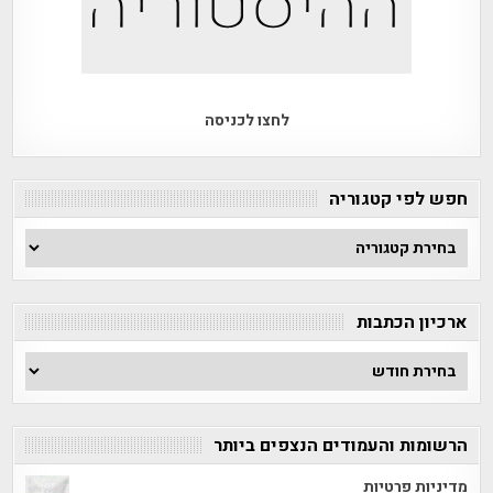
לחצו לכניסה
חפש לפי קטגוריה
חפש
לפי
קטגוריה
ארכיון הכתבות
ארכיון
הכתבות
הרשומות והעמודים הנצפים ביותר
מדיניות פרטיות