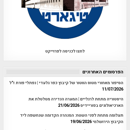
לחצו לכניסה לפרוייקט
הפרסומים האחרונים
הסיפור מאחורי מטוס הווטור של קיבוץ כפר גלעדי | נפתלי פורת ז"ל
11/07/2026
היסטוריה מתחת לרגליים | המערה הנדירה מטלטלת את
הארכיאולוגים בפוריידיס
21/06/2026
תעלומה מתחת לפני השטח: המנהרה הקדומה שנחשפה ליד
הקיבוץ הירושלמי
19/06/2026