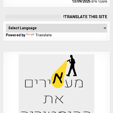
משבר מים
13/09/2025
TRANSLATE THIS SITE!
Powered by
Translate