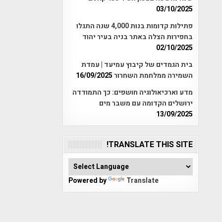
03/10/2025
פתילות קדומות בנות 4,000 שנה התגלו
בחפירות הצלה באתר בניה בעיר יהוד
02/10/2025
בית הגמדים של קיבוץ עמיעד | עמדת
השמירה ממלחמת השחרור
16/09/2025
מדע וארכיאולוגיה חושפים: כך התמודדה
ירושלים הקדומה עם משבר מים
13/09/2025
TRANSLATE THIS SITE!
Powered by
Translate