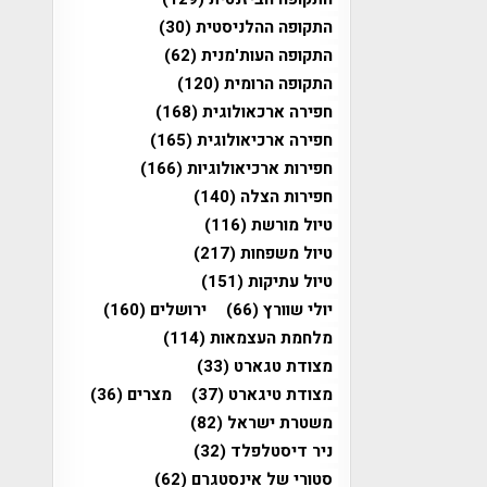
התקופה ההלניסטית
(30)
התקופה העות'מנית
(62)
התקופה הרומית
(120)
חפירה ארכאולוגית
(168)
חפירה ארכיאולוגית
(165)
חפירות ארכיאולוגיות
(166)
חפירות הצלה
(140)
טיול מורשת
(116)
טיול משפחות
(217)
טיול עתיקות
(151)
יולי שוורץ
(66)
ירושלים
(160)
מלחמת העצמאות
(114)
מצודת טגארט
(33)
מצודת טיגארט
(37)
מצרים
(36)
משטרת ישראל
(82)
ניר דיסטלפלד
(32)
סטורי של אינסטגרם
(62)