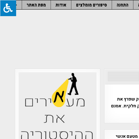
התחנה
סיפורים מומלצים
אודות
מפת האתר
–
נק שפרץ את
ק חלקית. אמנם
 מטעם אנשי