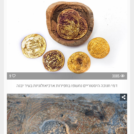
9
3085
דמי חנוכה היסטוריים נחשפו בחפירות ארכיאולוגיות בעיר יבנה