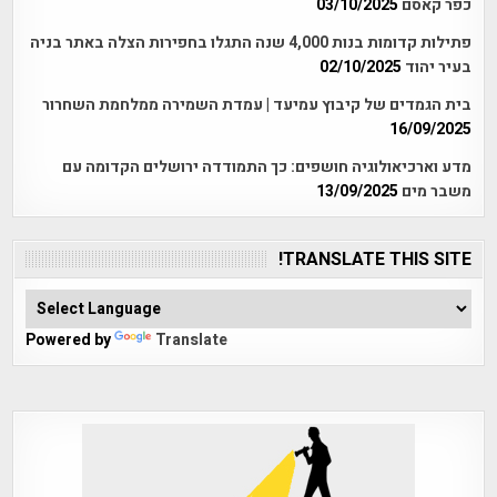
כפר קאסם
03/10/2025
פתילות קדומות בנות 4,000 שנה התגלו בחפירות הצלה באתר בניה
בעיר יהוד
02/10/2025
בית הגמדים של קיבוץ עמיעד | עמדת השמירה ממלחמת השחרור
16/09/2025
מדע וארכיאולוגיה חושפים: כך התמודדה ירושלים הקדומה עם
משבר מים
13/09/2025
TRANSLATE THIS SITE!
Powered by
Translate