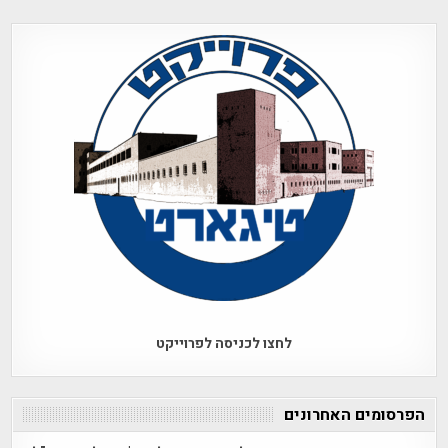
לחצו לכניסה לפרוייקט
הפרסומים האחרונים