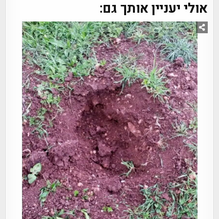
אולי יעניין אותך גם: