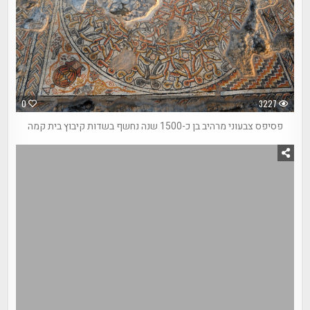
0
3227
פסיפס צבעוני מרהיב בן כ-1500 שנה נחשף בשדות קיבוץ בית קמה