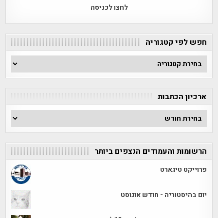
לחצו לכניסה
חפש לפי קטגוריה
חפש
לפי
קטגוריה
ארכיון הכתבות
ארכיון
הכתבות
הרשומות והעמודים הנצפים ביותר
פרוייקט טיגארט
יום בהיסטוריה - חודש אוגוסט