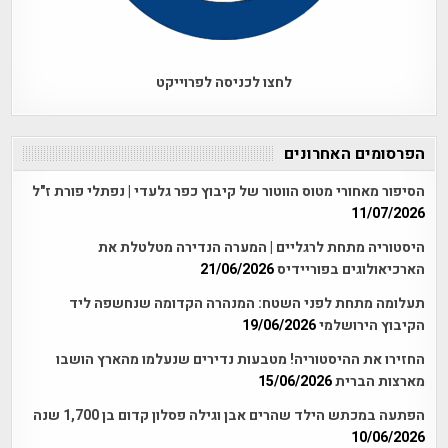
לחצו לכניסה לפרוייקט
הפרסומים האחרונים
הסיפור מאחורי מטוס הווטור של קיבוץ כפר גלעדי | נפתלי פורת ז"ל
11/07/2026
היסטוריה מתחת לרגליים | המערה הנדירה מטלטלת את
הארכיאולוגים בפוריידיס
21/06/2026
תעלומה מתחת לפני השטח: המנהרה הקדומה שנחשפה ליד
הקיבוץ הירושלמי
19/06/2026
החזירו את ההיסטוריה! מטבעות נדירים שנעלמו מהארץ הושבו
מארצות הברית
15/06/2026
הפתעה במכתש הילד שהרים אבן וגילה פסלון קדום בן 1,700 שנה
10/06/2026