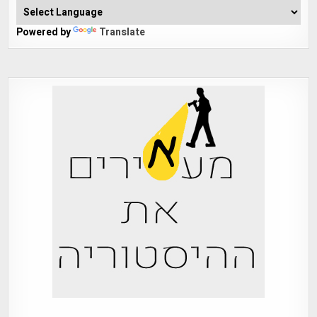
Powered by
Translate