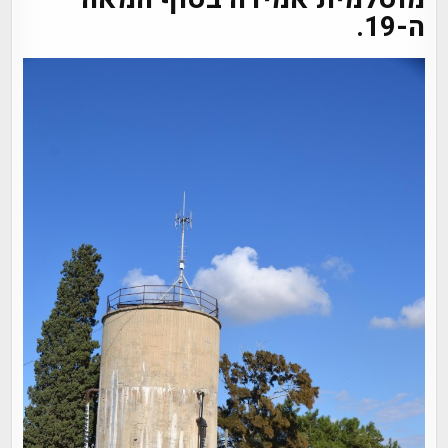
ה-19.