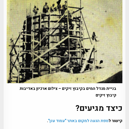
בניית מגדל המים בקיבוץ זיקים – צילום ארכיון באדיבות
קיבוץ זיקים
כיצד מגיעים?
קישור ל
מפת הגעה למקום באתר "עמוד ענן"
.