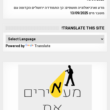
מדע וארכיאולוגיה חושפים: כך התמודדה ירושלים הקדומה עם
משבר מים
13/09/2025
TRANSLATE THIS SITE!
Powered by
Translate