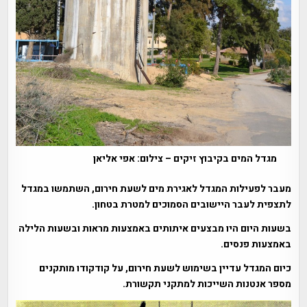
מגדל המים בקיבוץ זיקים – צילום: אפי אליאן
מעבר לפעילות המגדל לאגירת מים לשעת חירום, השתמשו במגדל
לתצפית לעבר היישובים הסמוכים למטרת בטחון.
בשעות היום היו מבצעים איתותים באמצעות מראות ובשעות הלילה
באמצעות פנסים.
כיום המגדל עדיין בשימוש לשעת חירום, על קודקודו מותקנים
מספר אנטנות השייכות למתקני תקשורת.