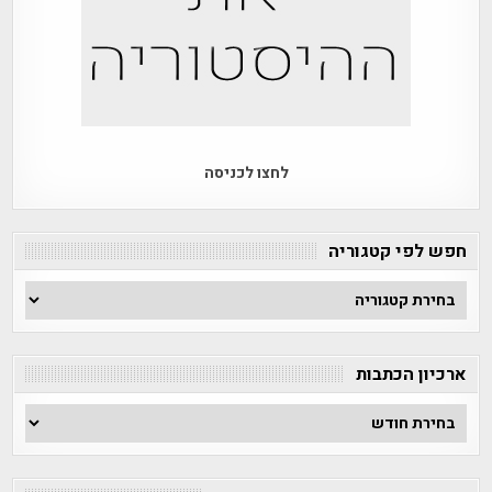
לחצו לכניסה
חפש לפי קטגוריה
חפש
לפי
קטגוריה
ארכיון הכתבות
ארכיון
הכתבות