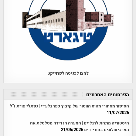
לחצו לכניסה לפרוייקט
הפרסומים האחרונים
הסיפור מאחורי מטוס הווטור של קיבוץ כפר גלעדי | נפתלי פורת ז"ל
11/07/2026
היסטוריה מתחת לרגליים | המערה הנדירה מטלטלת את
הארכיאולוגים בפוריידיס
21/06/2026