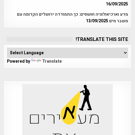
16/09/2025
מדע וארכיאולוגיה חושפים: כך התמודדה ירושלים הקדומה עם
משבר מים
13/09/2025
TRANSLATE THIS SITE!
Powered by
Translate