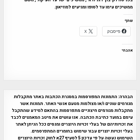
ממשיכים עימו עד לסופו ומגיעים למוזיאון.
שתף
פייסבוק
X
אהבתי
הבהרה:
התמונות המפורסמות במסגרת הכתבות באתר מתקבלות
מגורמים שונים ו/או מצולמות מטעם אנשי האתר. תמונות אשר
מתקבלות מגורמים חיצוניים מתפרסמות בהתאם למידע שהתקבל
עימם במועד כתיבת הכתבה. אנו עושים את מיטב המאמצים לכבד
את זכויותיהם של בעלי זכויות היוצרים ומנסים ככל הניתן לאתר
בעלי זכויות יוצרים עבור שימוש בחומרים המתפרסמים.
השימוש נעשה על פי עדכון 5 לסעיף 27א לחוק זכויות היוצרים