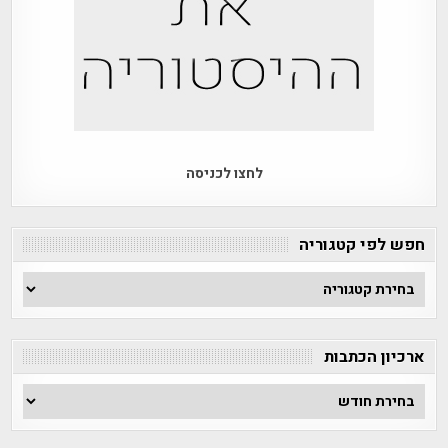
לחצו לכניסה
חפש לפי קטגוריה
חפש
לפי
קטגוריה
ארכיון הכתבות
ארכיון
הכתבות