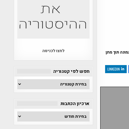
לחצו לכניסה
ונה תוך מתן
LINKEDIN
חפש לפי קטגוריה
חפש
לפי
קטגוריה
ארכיון הכתבות
ארכיון
הכתבות