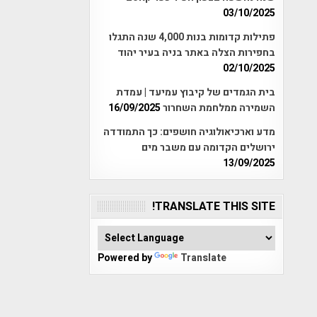
03/10/2025
פתילות קדומות בנות 4,000 שנה התגלו
בחפירות הצלה באתר בניה בעיר יהוד
02/10/2025
בית הגמדים של קיבוץ עמיעד | עמדת
השמירה ממלחמת השחרור
16/09/2025
מדע וארכיאולוגיה חושפים: כך התמודדה
ירושלים הקדומה עם משבר מים
13/09/2025
TRANSLATE THIS SITE!
Powered by
Translate