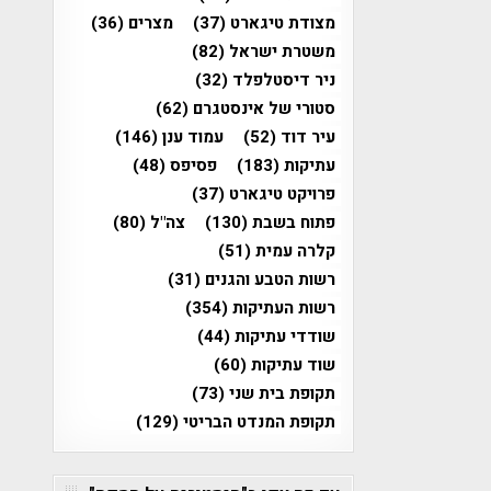
מצודת טיגארט
(37)
מצרים
(36)
משטרת ישראל
(82)
ניר דיסטלפלד
(32)
סטורי של אינסטגרם
(62)
עיר דוד
(52)
עמוד ענן
(146)
עתיקות
(183)
פסיפס
(48)
פרויקט טיגארט
(37)
פתוח בשבת
(130)
צה"ל
(80)
קלרה עמית
(51)
רשות הטבע והגנים
(31)
רשות העתיקות
(354)
שודדי עתיקות
(44)
שוד עתיקות
(60)
תקופת בית שני
(73)
תקופת המנדט הבריטי
(129)