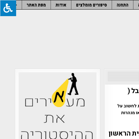
התחנה
סיפורים מומלצים
אודות
מפת האתר
–
ל (
ג לחשוב על
ו מנהרות
ית הראשון