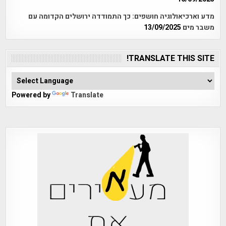
מדע וארכיאולוגיה חושפים: כך התמודדה ירושלים הקדומה עם
משבר מים
13/09/2025
TRANSLATE THIS SITE!
Powered by
Translate