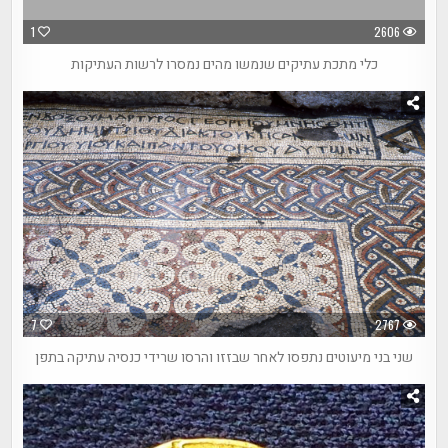
1
2606
כלי מתכת עתיקים שנמשו מהים נמסרו לרשות העתיקות
7
2767
שני בני מיעוטים נתפסו לאחר שבזזו והרסו שרידי כנסיה עתיקה בתפן