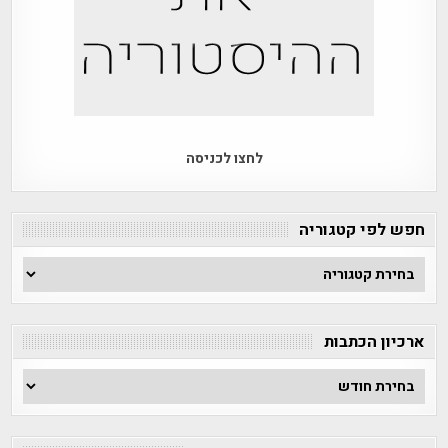
לחצו לכניסה
חפש לפי קטגוריה
חפש
לפי
קטגוריה
ארכיון הכתבות
ארכיון
הכתבות