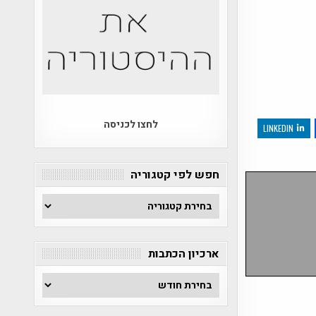
לחצו לכניסה
LINKEDIN
חפש לפי קטגוריה
חפש
לפי
קטגוריה
ארכיון הכתבות
ארכיון
הכתבות