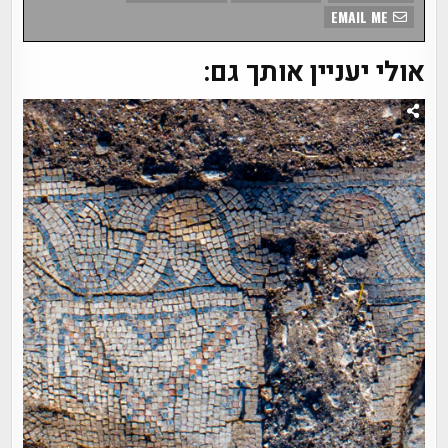
EMAIL ME
אולי יעניין אותך גם: