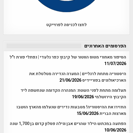
לחצו לכניסה לפרוייקט
הפרסומים האחרונים
הסיפור מאחורי מטוס הווטור של קיבוץ כפר גלעדי | נפתלי פורת ז"ל
11/07/2026
היסטוריה מתחת לרגליים | המערה הנדירה מטלטלת את
הארכיאולוגים בפוריידיס
21/06/2026
תעלומה מתחת לפני השטח: המנהרה הקדומה שנחשפה ליד
הקיבוץ הירושלמי
19/06/2026
החזירו את ההיסטוריה! מטבעות נדירים שנעלמו מהארץ הושבו
מארצות הברית
15/06/2026
הפתעה במכתש הילד שהרים אבן וגילה פסלון קדום בן 1,700 שנה
10/06/2026