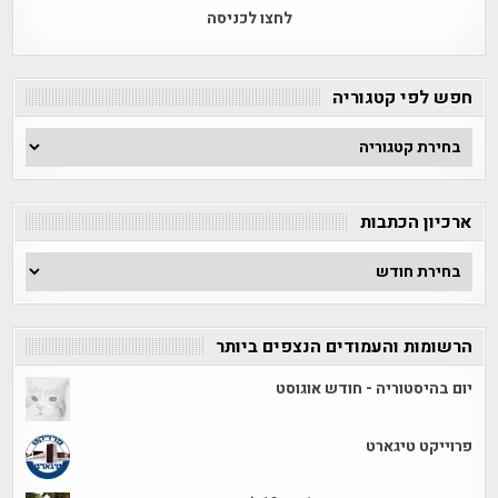
לחצו לכניסה
חפש לפי קטגוריה
חפש
לפי
קטגוריה
ארכיון הכתבות
ארכיון
הכתבות
הרשומות והעמודים הנצפים ביותר
יום בהיסטוריה - חודש אוגוסט
פרוייקט טיגארט