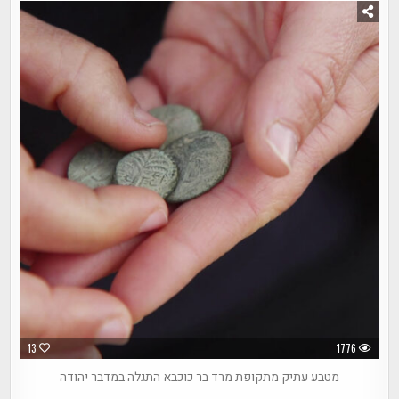
13
1776
מטבע עתיק מתקופת מרד בר כוכבא התגלה במדבר יהודה