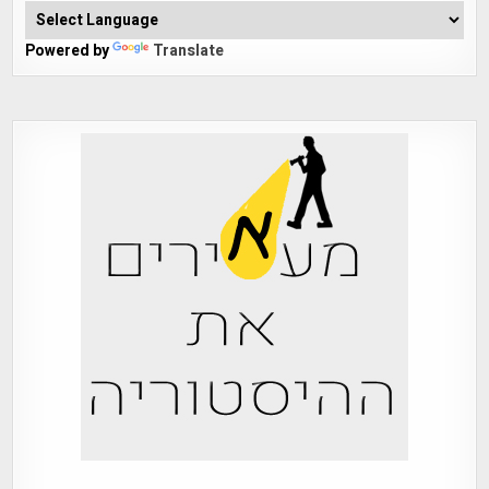
Powered by
Translate