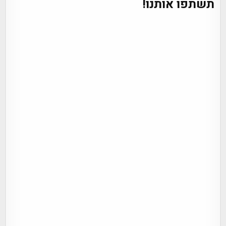
תשתפו אותנו!