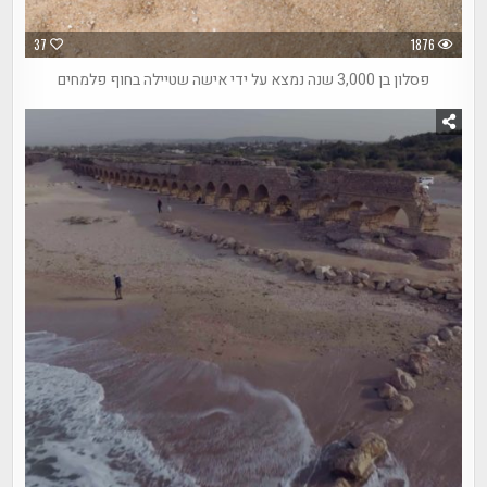
37
1876
פסלון בן 3,000 שנה נמצא על ידי אישה שטיילה בחוף פלמחים