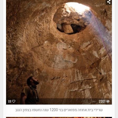
89
2201
שרידי בית אחוזה מפוארים בני 1200 שנה נחשפו בצפון הנגב