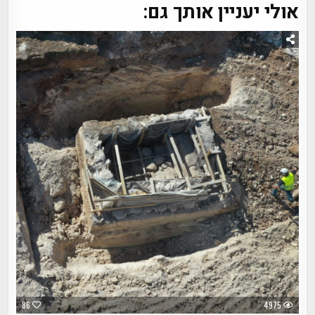
אולי יעניין אותך גם:
86
4975