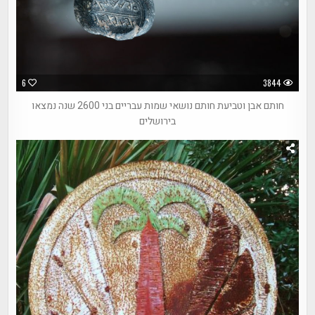
6
3844
חותם אבן וטביעת חותם נושאי שמות עבריים בני 2600 שנה נמצאו
בירושלים