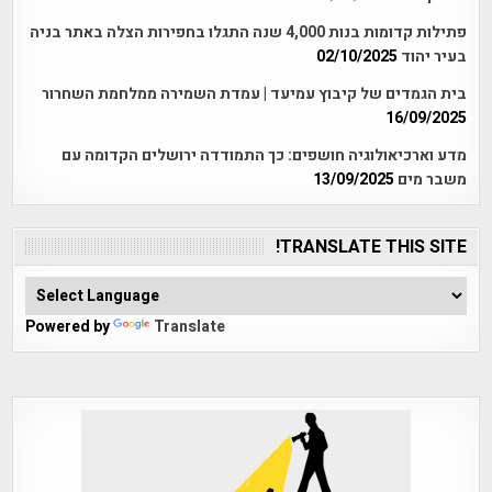
פתילות קדומות בנות 4,000 שנה התגלו בחפירות הצלה באתר בניה
בעיר יהוד
02/10/2025
בית הגמדים של קיבוץ עמיעד | עמדת השמירה ממלחמת השחרור
16/09/2025
מדע וארכיאולוגיה חושפים: כך התמודדה ירושלים הקדומה עם
משבר מים
13/09/2025
TRANSLATE THIS SITE!
Powered by
Translate