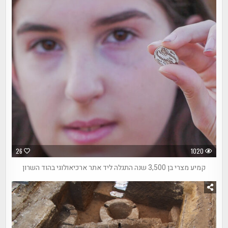
26
1020
קמיע מצרי בן 3,500 שנה התגלה ליד אתר ארכיאולוגי בהוד השרון