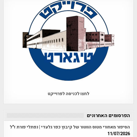
לחצו לכניסה לפרוייקט
הפרסומים האחרונים
הסיפור מאחורי מטוס הווטור של קיבוץ כפר גלעדי | נפתלי פורת ז"ל
11/07/2026