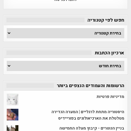
חפש לפי קטגוריה
חפש
לפי
קטגוריה
ארכיון הכתבות
ארכיון
הכתבות
הרשומות והעמודים הנצפים ביותר
מדיניות פרטיות
היסטוריה מתחת לרגליים | המערה הנדירה
מטלטלת את הארכיאולוגים בפוריידיס
בניין הנוטרים - קיבוץ מעלה החמישה