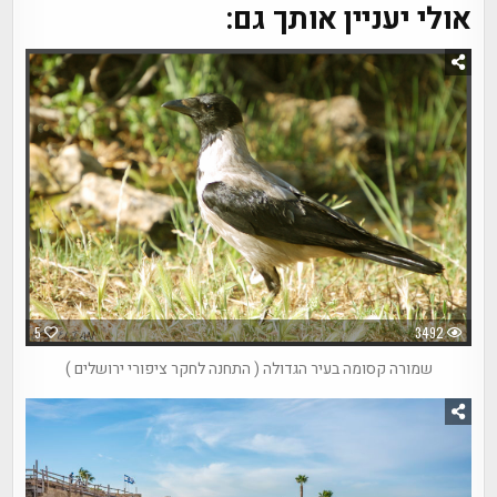
אולי יעניין אותך גם:
5
3492
שמורה קסומה בעיר הגדולה ( התחנה לחקר ציפורי ירושלים )