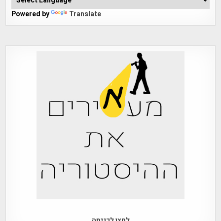
Powered by
Translate
לחצו לכניסה