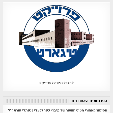
לחצו לכניסה לפרוייקט
הפרסומים האחרונים
הסיפור מאחורי מטוס הווטור של קיבוץ כפר גלעדי | נפתלי פורת ז"ל