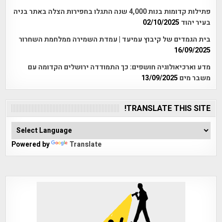
פתילות קדומות בנות 4,000 שנה התגלו בחפירות הצלה באתר בניה
בעיר יהוד
02/10/2025
בית הגמדים של קיבוץ עמיעד | עמדת השמירה ממלחמת השחרור
16/09/2025
מדע וארכיאולוגיה חושפים: כך התמודדה ירושלים הקדומה עם
משבר מים
13/09/2025
TRANSLATE THIS SITE!
Powered by
Translate