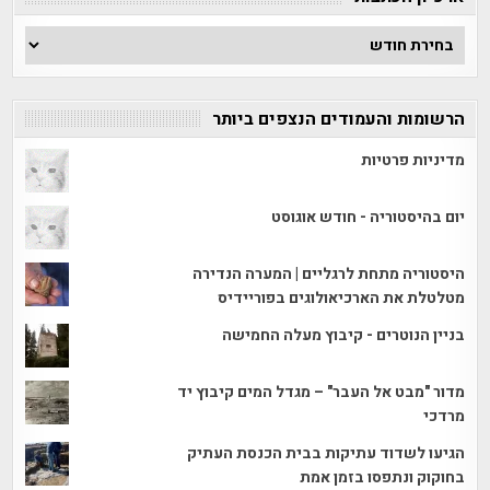
ארכיון
הכתבות
הרשומות והעמודים הנצפים ביותר
מדיניות פרטיות
יום בהיסטוריה - חודש אוגוסט
היסטוריה מתחת לרגליים | המערה הנדירה
מטלטלת את הארכיאולוגים בפוריידיס
בניין הנוטרים - קיבוץ מעלה החמישה
מדור "מבט אל העבר" – מגדל המים קיבוץ יד
מרדכי
הגיעו לשדוד עתיקות בבית הכנסת העתיק
בחוקוק ונתפסו בזמן אמת