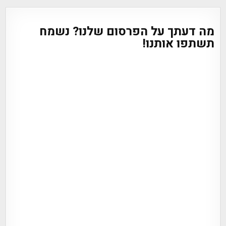
מה דעתך על הפרסום שלנו? נשמח
תשתפו אותנו!