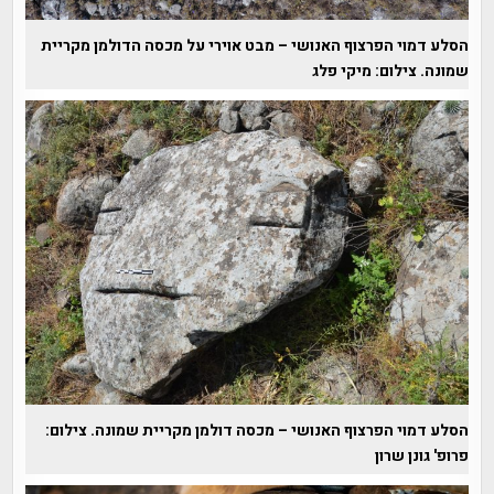
הסלע דמוי הפרצוף האנושי – מבט אוירי על מכסה הדולמן מקריית
שמונה. צילום: מיקי פלג
הסלע דמוי הפרצוף האנושי – מכסה דולמן מקריית שמונה. צילום:
פרופ' גונן שרון