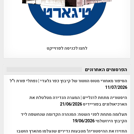
לחצו לכניסה לפרוייקט
הפרסומים האחרונים
הסיפור מאחורי מטוס הווטור של קיבוץ כפר גלעדי | נפתלי פורת ז"ל
11/07/2026
היסטוריה מתחת לרגליים | המערה הנדירה מטלטלת את
הארכיאולוגים בפוריידיס
21/06/2026
תעלומה מתחת לפני השטח: המנהרה הקדומה שנחשפה ליד
הקיבוץ הירושלמי
19/06/2026
החזירו את ההיסטוריה! מטבעות נדירים שנעלמו מהארץ הושבו