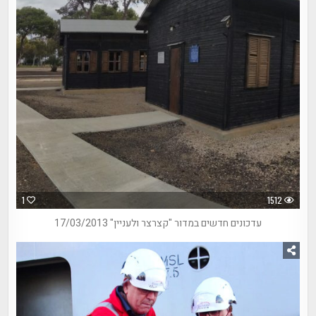
1
1512
עדכונים חדשים במדור "קצרצר ולעניין" 17/03/2013