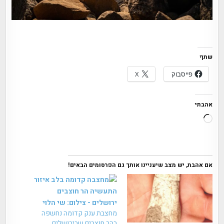
שתף
פייסבוק
X
אהבתי
טוען...
אם אהבת, יש מצב שיעניינו אותך גם הפרסומים הבאים!
מחצבת ענק קדומה נחשפה
בהר חוצבים שבירושלים