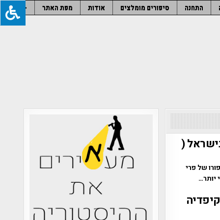
התחנה
סיפורים מומלצים
אודות
מפת האתר
–
ישראל (
ורו של פרי
 יותר…
קיפדיה