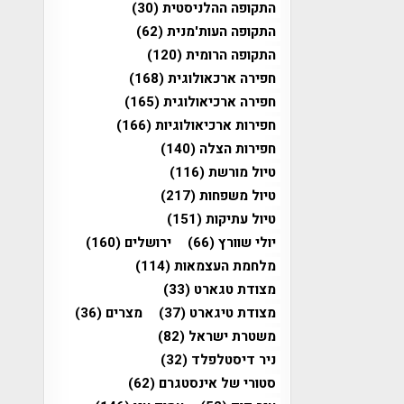
התקופה ההלניסטית
(30)
התקופה העות'מנית
(62)
התקופה הרומית
(120)
חפירה ארכאולוגית
(168)
חפירה ארכיאולוגית
(165)
חפירות ארכיאולוגיות
(166)
חפירות הצלה
(140)
טיול מורשת
(116)
טיול משפחות
(217)
טיול עתיקות
(151)
יולי שוורץ
(66)
ירושלים
(160)
מלחמת העצמאות
(114)
מצודת טגארט
(33)
מצודת טיגארט
(37)
מצרים
(36)
משטרת ישראל
(82)
ניר דיסטלפלד
(32)
סטורי של אינסטגרם
(62)