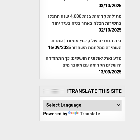
03/10/2025
פתילות קדומות בנות 4,000 שנה התגלו
בחפירות הצלה באתר בניה בעיר יהוד
02/10/2025
בית הגמדים של קיבוץ עמיעד | עמדת
השמירה ממלחמת השחרור
16/09/2025
מדע וארכיאולוגיה חושפים: כך התמודדה
ירושלים הקדומה עם משבר מים
13/09/2025
TRANSLATE THIS SITE!
Powered by
Translate