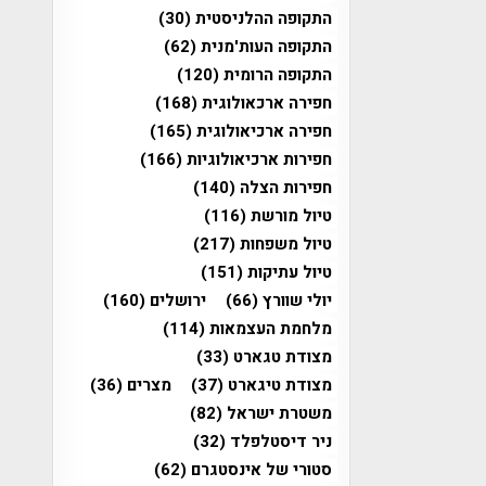
התקופה ההלניסטית
(30)
התקופה העות'מנית
(62)
התקופה הרומית
(120)
חפירה ארכאולוגית
(168)
חפירה ארכיאולוגית
(165)
חפירות ארכיאולוגיות
(166)
חפירות הצלה
(140)
טיול מורשת
(116)
טיול משפחות
(217)
טיול עתיקות
(151)
יולי שוורץ
(66)
ירושלים
(160)
מלחמת העצמאות
(114)
מצודת טגארט
(33)
מצודת טיגארט
(37)
מצרים
(36)
משטרת ישראל
(82)
ניר דיסטלפלד
(32)
סטורי של אינסטגרם
(62)