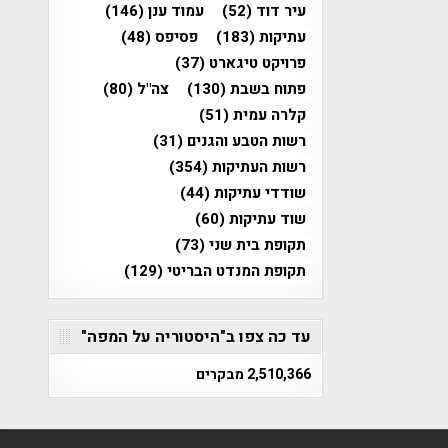
עיר דוד
(52)
עמוד ענן
(146)
עתיקות
(183)
פסיפס
(48)
פרויקט טיגארט
(37)
פתוח בשבת
(130)
צה"ל
(80)
קלרה עמית
(51)
רשות הטבע והגנים
(31)
רשות העתיקות
(354)
שודדי עתיקות
(44)
שוד עתיקות
(60)
תקופת בית שני
(73)
תקופת המנדט הבריטי
(129)
עד כה צפו ב"היסטוריה על המפה"
2,510,366 מבקרים