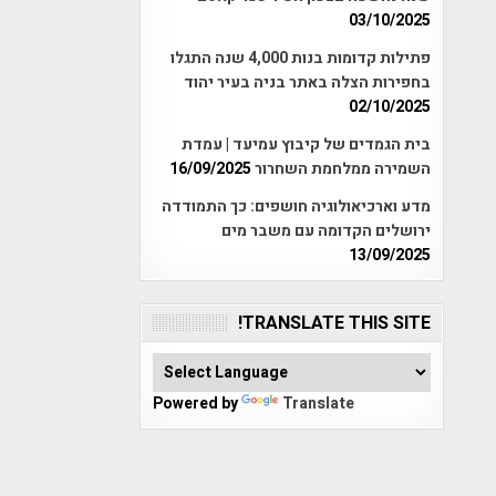
03/10/2025
פתילות קדומות בנות 4,000 שנה התגלו
בחפירות הצלה באתר בניה בעיר יהוד
02/10/2025
בית הגמדים של קיבוץ עמיעד | עמדת
השמירה ממלחמת השחרור
16/09/2025
מדע וארכיאולוגיה חושפים: כך התמודדה
ירושלים הקדומה עם משבר מים
13/09/2025
TRANSLATE THIS SITE!
Powered by
Translate