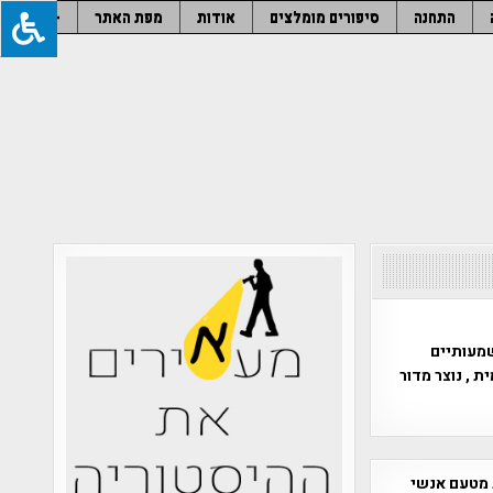
התחנה
סיפורים מומלצים
אודות
מפת האתר
–
שמעותיים
 , נוצר מדור
 מטעם אנשי