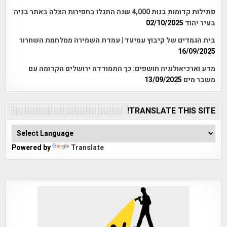
פתילות קדומות בנות 4,000 שנה התגלו בחפירות הצלה באתר בניה
בעיר יהוד
02/10/2025
בית הגמדים של קיבוץ עמיעד | עמדת השמירה ממלחמת השחרור
16/09/2025
מדע וארכיאולוגיה חושפים: כך התמודדה ירושלים הקדומה עם
משבר מים
13/09/2025
TRANSLATE THIS SITE!
Powered by
Translate