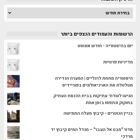
ארכיון
הכתבות
הרשומות והעמודים הנצפים ביותר
יום בהיסטוריה - חודש אוגוסט
מדיניות פרטיות
היסטוריה מתחת לרגליים | המערה הנדירה
מטלטלת את הארכיאולוגים בפוריידיס
הגיעו לשדוד עתיקות בבית הכנסת העתיק
בחוקוק ונתפסו בזמן אמת
בניין הנוטרים - קיבוץ מעלה החמישה
מדור "מבט אל העבר" – מגדל המים קיבוץ יד
מרדכי