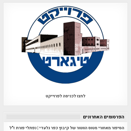
לחצו לכניסה לפרוייקט
הפרסומים האחרונים
הסיפור מאחורי מטוס הווטור של קיבוץ כפר גלעדי | נפתלי פורת ז"ל