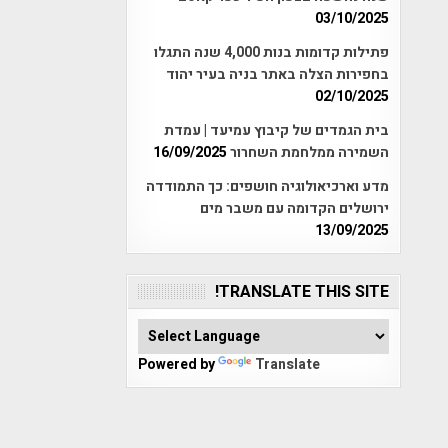
03/10/2025
פתילות קדומות בנות 4,000 שנה התגלו
בחפירות הצלה באתר בניה בעיר יהוד
02/10/2025
בית הגמדים של קיבוץ עמיעד | עמדת
השמירה ממלחמת השחרור
16/09/2025
מדע וארכיאולוגיה חושפים: כך התמודדה
ירושלים הקדומה עם משבר מים
13/09/2025
TRANSLATE THIS SITE!
Powered by
Translate