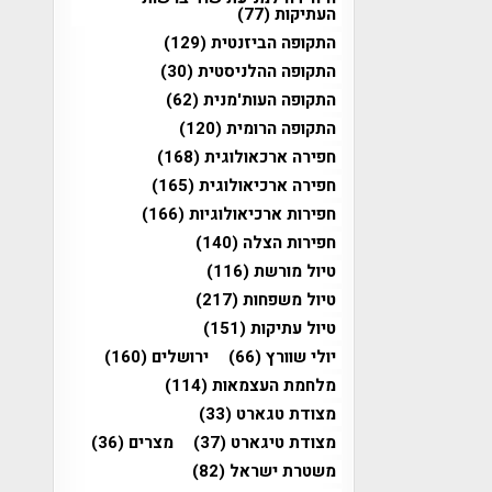
העתיקות
(77)
התקופה הביזנטית
(129)
התקופה ההלניסטית
(30)
התקופה העות'מנית
(62)
התקופה הרומית
(120)
חפירה ארכאולוגית
(168)
חפירה ארכיאולוגית
(165)
חפירות ארכיאולוגיות
(166)
חפירות הצלה
(140)
טיול מורשת
(116)
טיול משפחות
(217)
טיול עתיקות
(151)
יולי שוורץ
(66)
ירושלים
(160)
מלחמת העצמאות
(114)
מצודת טגארט
(33)
מצודת טיגארט
(37)
מצרים
(36)
משטרת ישראל
(82)