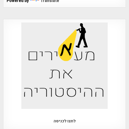
Powered by
Translate
לחצו לכניסה