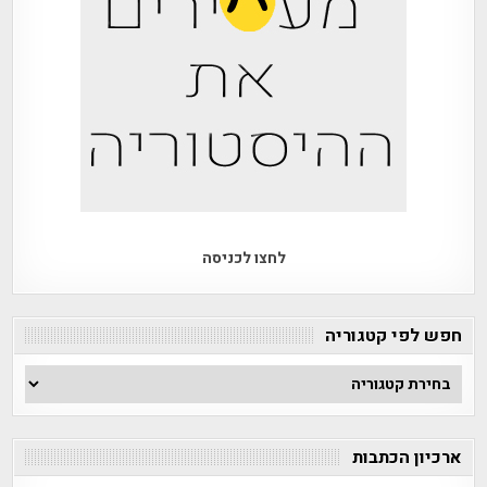
לחצו לכניסה
חפש לפי קטגוריה
חפש
לפי
קטגוריה
ארכיון הכתבות