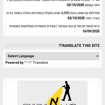
כפר קאסם
03/10/2025
פתילות קדומות בנות 4,000 שנה התגלו בחפירות הצלה באתר בניה
בעיר יהוד
02/10/2025
בית הגמדים של קיבוץ עמיעד | עמדת השמירה ממלחמת השחרור
16/09/2025
TRANSLATE THIS SITE!
Powered by
Translate