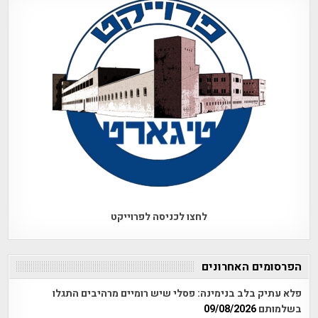
לחצו לכניסה לפרוייקט
הפרסומים האחרונים
פלא עתיק בלב בנימינה: פסלי שיש רומיים מרהיבים התגלו
בשלמותם
09/08/2026